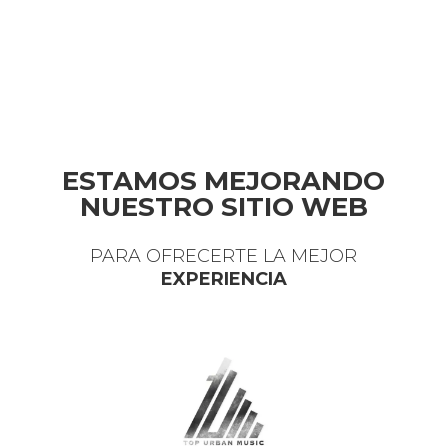
ESTAMOS MEJORANDO
NUESTRO SITIO WEB
PARA OFRECERTE LA MEJOR
EXPERIENCIA